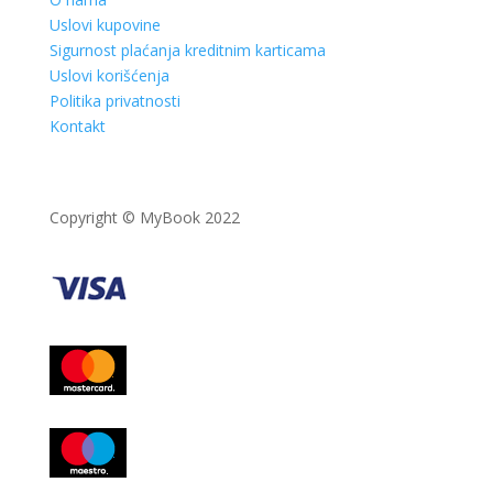
Uslovi kupovine
Sigurnost plaćanja kreditnim karticama
Uslovi korišćenja
Politika privatnosti
Kontakt
Copyright © MyBook 2022