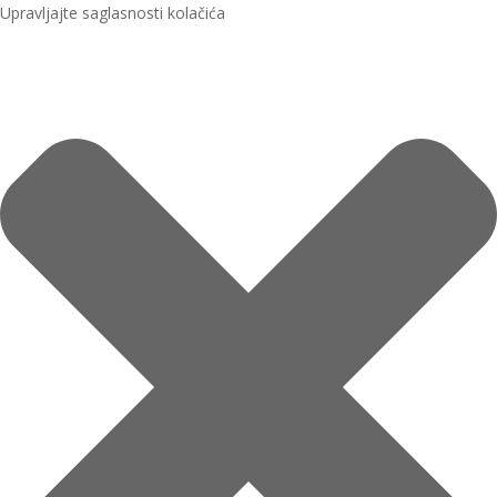
Upravljajte saglasnosti kolačića