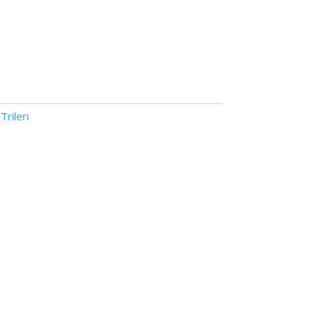
,
Trileri