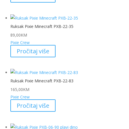
Ruksak Pixie Minecraft PXB-22-35
89,00
KM
Pixie Crew
Pročitaj više
Ruksak Pixie Minecraft PXB-22-83
165,00
KM
Pixie Crew
Pročitaj više