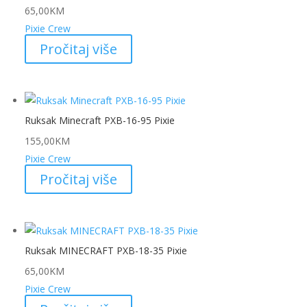
65,00
KM
Pixie Crew
Pročitaj više
Ruksak Minecraft PXB-16-95 Pixie
155,00
KM
Pixie Crew
Pročitaj više
Ruksak MINECRAFT PXB-18-35 Pixie
65,00
KM
Pixie Crew