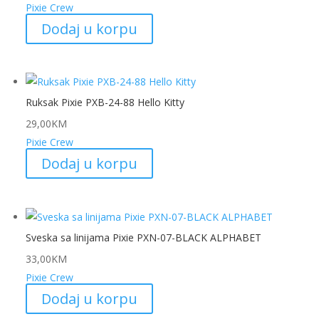
Pixie Crew
Dodaj u korpu
Ruksak Pixie PXB-24-88 Hello Kitty
29,00
KM
Pixie Crew
Dodaj u korpu
Sveska sa linijama Pixie PXN-07-BLACK ALPHABET
33,00
KM
Pixie Crew
Dodaj u korpu