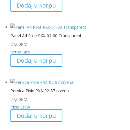
Dodaj u korpu
Panel A4 Pixie PXX-01-00 Transparent
27,00
KM
nema opis
Dodaj u korpu
Pernica Pixie PXA-02-87 crvena
27,00
KM
Pixie Crew
Dodaj u korpu