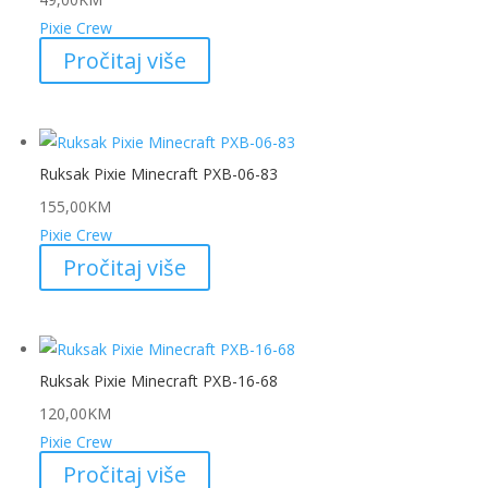
Pixie Crew
Pročitaj više
Ruksak Pixie Minecraft PXB-06-83
155,00
KM
Pixie Crew
Pročitaj više
Ruksak Pixie Minecraft PXB-16-68
120,00
KM
Pixie Crew
Pročitaj više