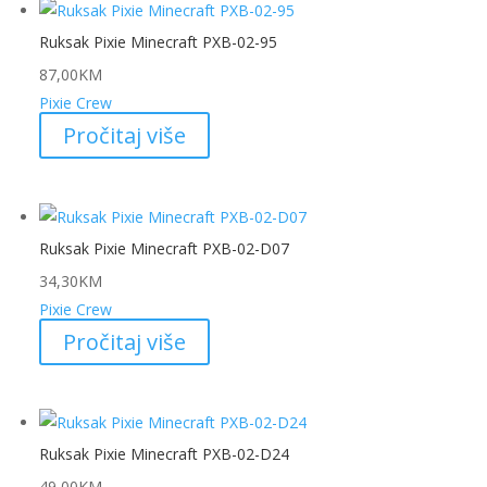
Ruksak Pixie Minecraft PXB-02-95
87,00
KM
Pixie Crew
Pročitaj više
Ruksak Pixie Minecraft PXB-02-D07
34,30
KM
Pixie Crew
Pročitaj više
Ruksak Pixie Minecraft PXB-02-D24
49,00
KM