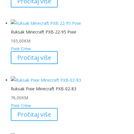
Pročitaj više
Ruksak Minecraft PXB-22-95 Pixie
165,00
KM
Pixie Crew
Pročitaj više
Ruksak Pixie Minecraft PXB-02-83
76,00
KM
Pixie Crew
Pročitaj više