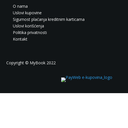
O nama
Uslovi kupovine
Sigurnost plaćanja kreditnim karticama
Uslovi korišćenja
Politika privatnosti
Kontakt
Copyright © MyBook 2022