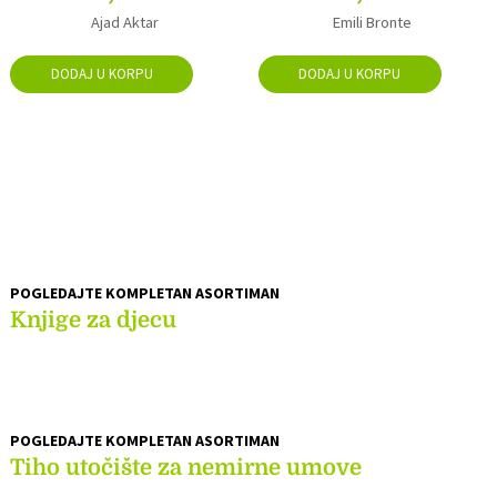
Ajad Aktar
Emili Bronte
DODAJ U KORPU
DODAJ U KORPU
IZDVAJAMO
POGLEDAJTE KOMPLETAN ASORTIMAN
Knjige za djecu
POGLEDAJTE KOMPLETAN ASORTIMAN
Tiho utočište za nemirne umove