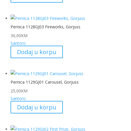
Pernica 1128GJ03 Fireworks, Gorjuss
30,00
KM
Santoro
Dodaj u korpu
Pernica 1129GJ01 Carousel, Gorjuss
25,00
KM
Santoro
Dodaj u korpu