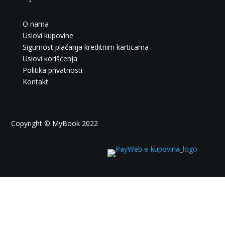
O nama
Uslovi kupovine
Sigurnost plaćanja kreditnim karticama
Uslovi korišćenja
Politika privatnosti
Kontakt
Copyright © MyBook 2022