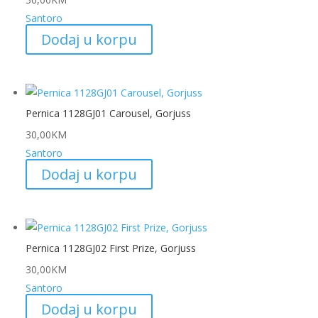
Santoro
Dodaj u korpu
Pernica 1128GJ01 Carousel, Gorjuss
30,00
KM
Santoro
Dodaj u korpu
Pernica 1128GJ02 First Prize, Gorjuss
30,00
KM
Santoro
Dodaj u korpu