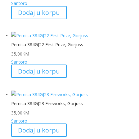
Santoro
Dodaj u korpu
Pernica 384GJ22 First Prize, Gorjuss
35,00
KM
Santoro
Dodaj u korpu
Pernica 384GJ23 Fireworks, Gorjuss
35,00
KM
Santoro
Dodaj u korpu