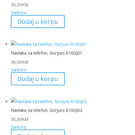
30,00
KM
Santoro
Dodaj u korpu
Navlaka za telefon, Gorjuss 610GJ01
30,00
KM
Santoro
Dodaj u korpu
Navlaka za telefon, Gorjuss 610GJ02
30,00
KM
Santoro