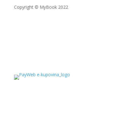
Copyright © MyBook 2022