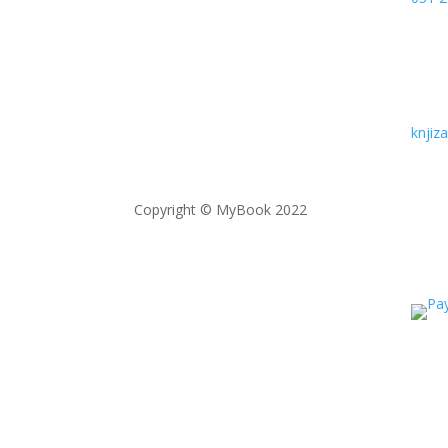
knji
Copyright © MyBook 2022