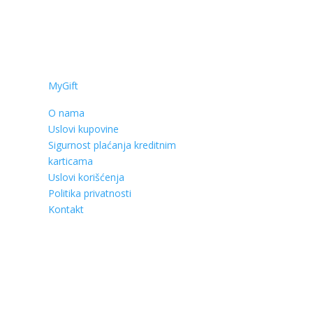
MyGift
O nama
Uslovi kupovine
Sigurnost plaćanja kreditnim
karticama
Uslovi korišćenja
Politika privatnosti
Kontakt