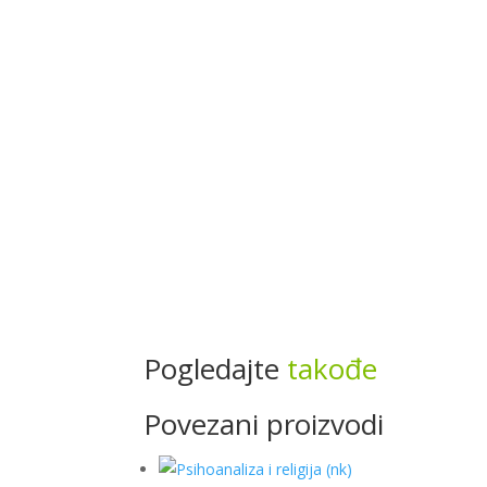
Pogledajte
takođe
Povezani proizvodi