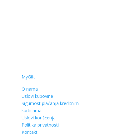
MyGift
O nama
Uslovi kupovine
Sigurnost plaćanja kreditnim
karticama
Uslovi korišćenja
Politika privatnosti
Kontakt