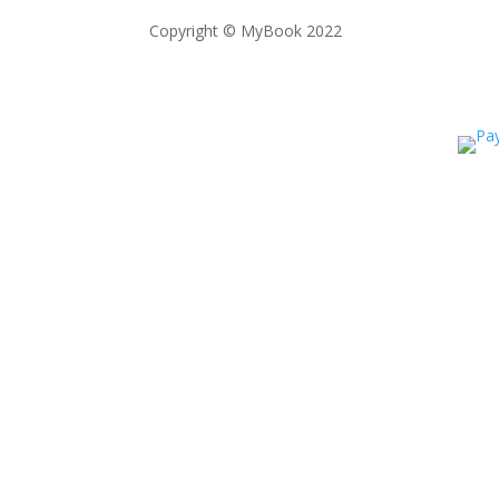
Copyright © MyBook 2022