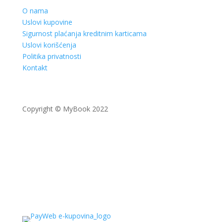
O nama
Uslovi kupovine
Sigurnost plaćanja kreditnim karticama
Uslovi korišćenja
Politika privatnosti
Kontakt
Copyright © MyBook 2022