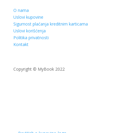
O nama
Uslovi kupovine
Sigurnost plaćanja kreditnim karticama
Uslovi korišćenja
Politika privatnosti
Kontakt
Copyright © MyBook 2022