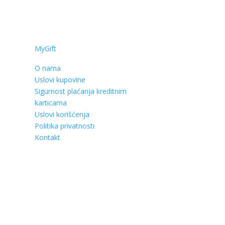
MyGift
O nama
Uslovi kupovine
Sigurnost plaćanja kreditnim
karticama
Uslovi korišćenja
Politika privatnosti
Kontakt