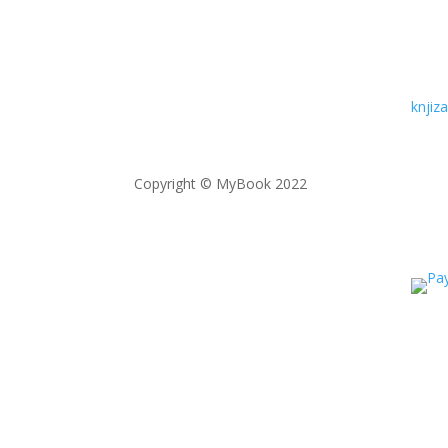
knji
Copyright © MyBook 2022