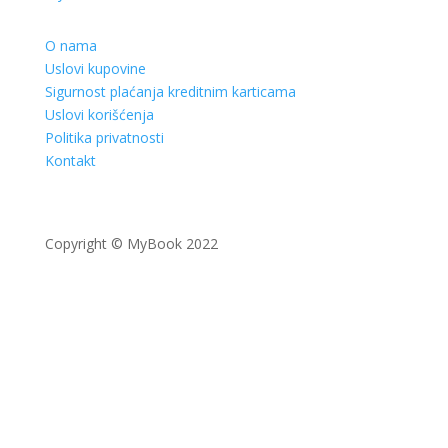
O nama
Uslovi kupovine
Sigurnost plaćanja kreditnim karticama
Uslovi korišćenja
Politika privatnosti
Kontakt
Copyright © MyBook 2022