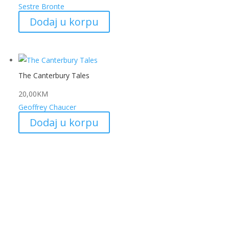
Sestre Bronte
Dodaj u korpu
The Canterbury Tales
20,00
KM
Geoffrey Chaucer
Dodaj u korpu