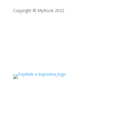
Copyright © MyBook 2022