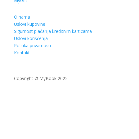
MyGift
O nama
Uslovi kupovine
Sigurnost plaćanja kreditnim karticama
Uslovi korišćenja
Politika privatnosti
Kontakt
Copyright © MyBook 2022