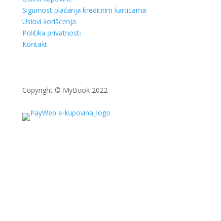
Sigurnost plaćanja kreditnim karticama
Uslovi korišćenja
Politika privatnosti
Kontakt
Copyright © MyBook 2022