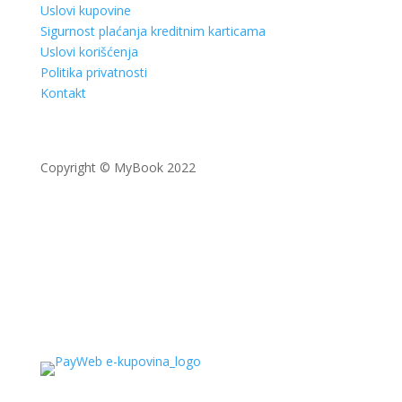
Uslovi kupovine
Sigurnost plaćanja kreditnim karticama
Uslovi korišćenja
Politika privatnosti
Kontakt
Copyright © MyBook 2022