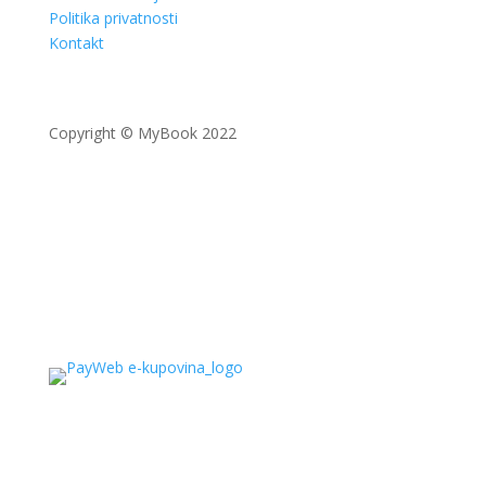
Politika privatnosti
Kontakt
Copyright © MyBook 2022