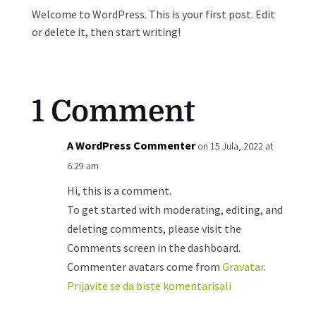
Welcome to WordPress. This is your first post. Edit
or delete it, then start writing!
1 Comment
A WordPress Commenter
on 15 Jula, 2022 at
6:29 am
Hi, this is a comment.
To get started with moderating, editing, and
deleting comments, please visit the
Comments screen in the dashboard.
Commenter avatars come from
Gravatar
.
Prijavite se da biste komentarisali