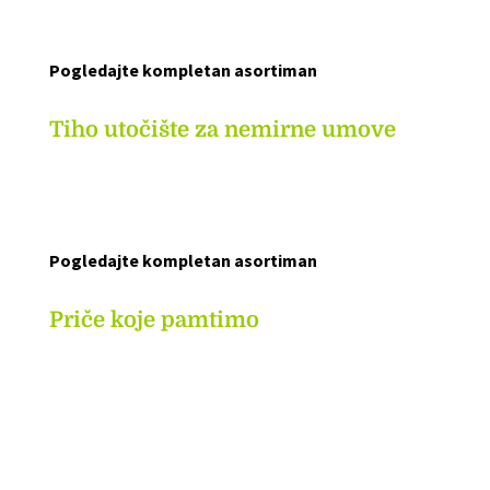
Pogledajte kompletan asortiman
Tiho utočište za nemirne umove
Pogledajte kompletan asortiman
Priče koje pamtimo