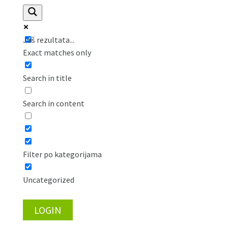
Još rezultata...
Exact matches only
Search in title
Search in content
Filter po kategorijama
Uncategorized
LOGIN