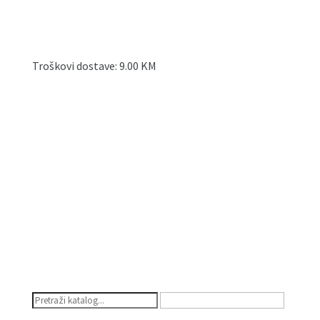
Troškovi dostave: 9.00 KM