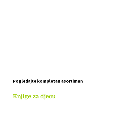
IZDVAJAMO
Pogledajte kompletan asortiman
Knjige za djecu