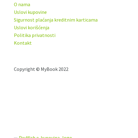
O nama
Uslovi kupovine
Sigurnost plaćanja kreditnim karticama
Uslovi korišćenja
Politika privatnosti
Kontakt
Copyright © MyBook 2022