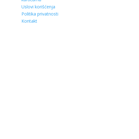
Uslovi korišćenja
Politika privatnosti
Kontakt