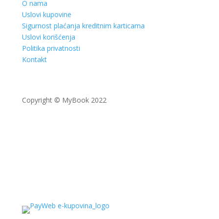
O nama
Uslovi kupovine
Sigurnost plaćanja kreditnim karticama
Uslovi korišćenja
Politika privatnosti
Kontakt
Copyright © MyBook 2022