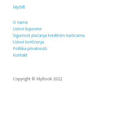
MyGift
O nama
Uslovi kupovine
Sigurnost plaćanja kreditnim karticama
Uslovi korišćenja
Politika privatnosti
Kontakt
Copyright © MyBook 2022