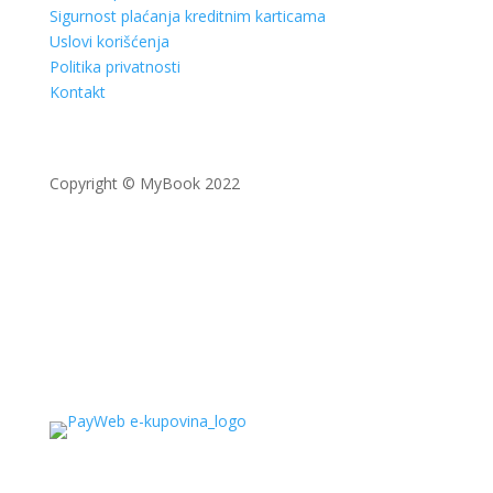
Sigurnost plaćanja kreditnim karticama
Uslovi korišćenja
Politika privatnosti
Kontakt
Copyright © MyBook 2022