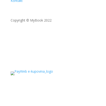
Kontakt
Copyright © MyBook 2022