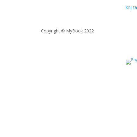
knji
Copyright © MyBook 2022