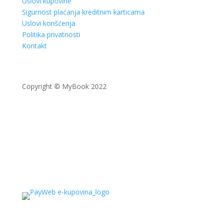
Uslovi kupovine
Sigurnost plaćanja kreditnim karticama
Uslovi korišćenja
Politika privatnosti
Kontakt
Copyright © MyBook 2022