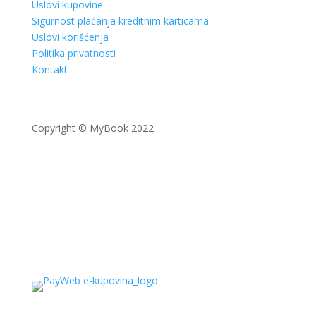
Uslovi kupovine
Sigurnost plaćanja kreditnim karticama
Uslovi korišćenja
Politika privatnosti
Kontakt
Copyright © MyBook 2022