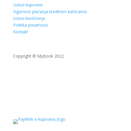
Uslovi kupovine
Sigurnost plaćanja kreditnim karticama
Uslovi korišćenja
Politika privatnosti
Kontakt
Copyright © MyBook 2022