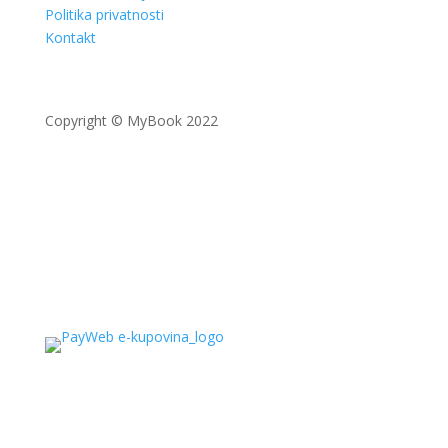
Politika privatnosti
Kontakt
Copyright © MyBook 2022