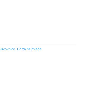
Slikovnice TP za najmlađe