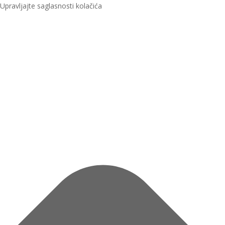
Upravljajte saglasnosti kolačića