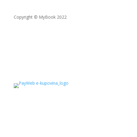
Copyright © MyBook 2022