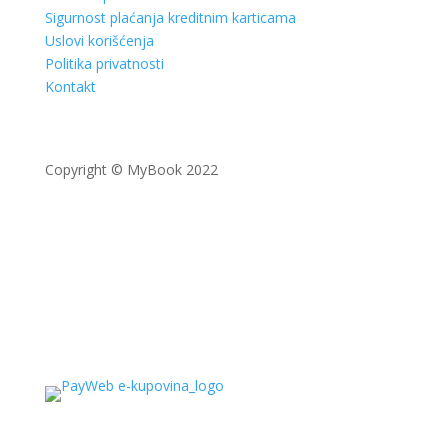
Sigurnost plaćanja kreditnim karticama
Uslovi korišćenja
Politika privatnosti
Kontakt
Copyright © MyBook 2022