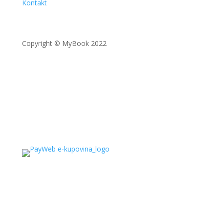
Kontakt
Copyright © MyBook 2022