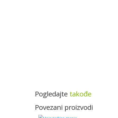
Pogledajte
takođe
Povezani proizvodi