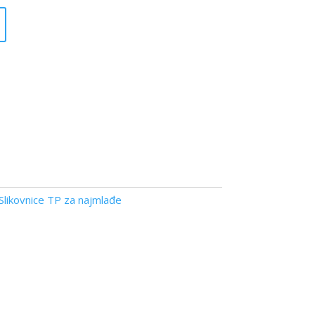
Slikovnice TP za najmlađe