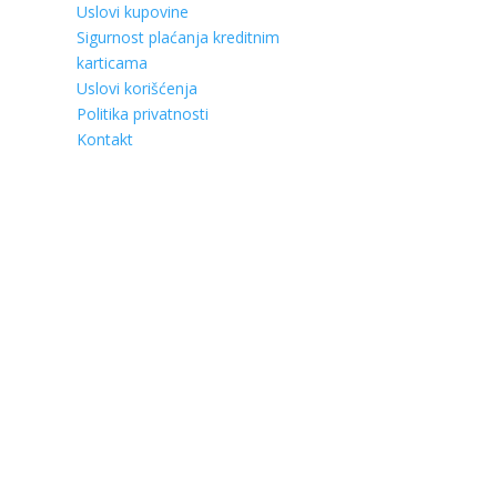
Uslovi kupovine
Sigurnost plaćanja kreditnim
karticama
Uslovi korišćenja
Politika privatnosti
Kontakt