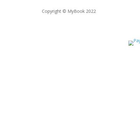
Copyright © MyBook 2022