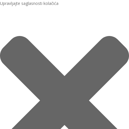
Upravljajte saglasnosti kolačića