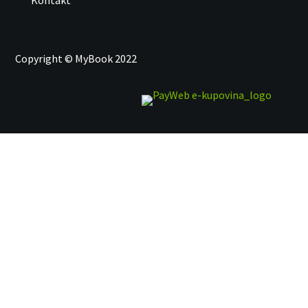
Kontakt
Copyright © MyBook 2022