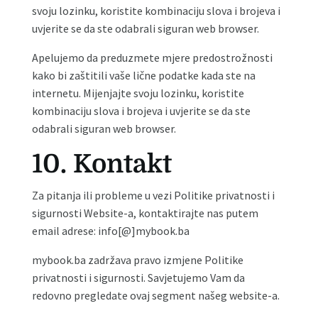
svoju lozinku, koristite kombinaciju slova i brojeva i
uvjerite se da ste odabrali siguran web browser.
Apelujemo da preduzmete mjere predostrožnosti
kako bi zaštitili vaše lične podatke kada ste na
internetu. Mijenjajte svoju lozinku, koristite
kombinaciju slova i brojeva i uvjerite se da ste
odabrali siguran web browser.
10. Kontakt
Za pitanja ili probleme u vezi Politike privatnosti i
sigurnosti Website-a, kontaktirajte nas putem
email adrese: info[@]mybook.ba
mybook.ba zadržava pravo izmjene Politike
privatnosti i sigurnosti. Savjetujemo Vam da
redovno pregledate ovaj segment našeg website-a.