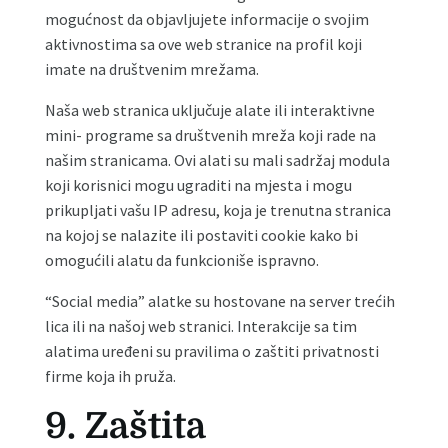
mogućnost da objavljujete informacije o svojim
aktivnostima sa ove web stranice na profil koji
imate na društvenim mrežama.
Naša web stranica uključuje alate ili interaktivne
mini- programe sa društvenih mreža koji rade na
našim stranicama. Ovi alati su mali sadržaj modula
koji korisnici mogu ugraditi na mjesta i mogu
prikupljati vašu IP adresu, koja je trenutna stranica
na kojoj se nalazite ili postaviti cookie kako bi
omogućili alatu da funkcioniše ispravno.
“Social media” alatke su hostovane na server trećih
lica ili na našoj web stranici. Interakcije sa tim
alatima uređeni su pravilima o zaštiti privatnosti
firme koja ih pruža.
9. Zaštita