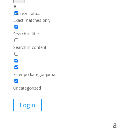
Još rezultata...
Exact matches only
Search in title
Search in content
Filter po kategorijama
Uncategorized
Login