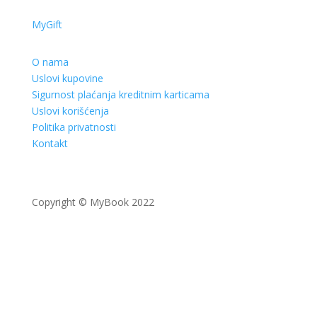
MyGift
O nama
Uslovi kupovine
Sigurnost plaćanja kreditnim karticama
Uslovi korišćenja
Politika privatnosti
Kontakt
Copyright © MyBook 2022