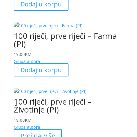
Dodaj u korpu
100 riječi, prve riječi – Farma
(PI)
19,00
KM
Grupa autora
Dodaj u korpu
100 riječi, prve riječi –
Životinje (PI)
19,00
KM
Grupa autora
Pročitaj više