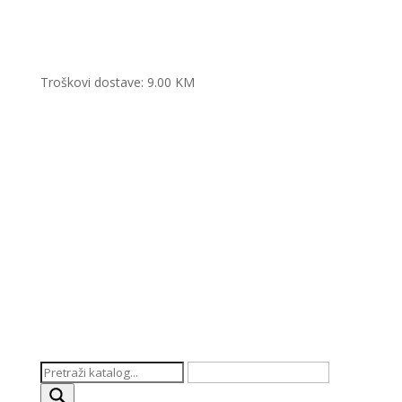
Troškovi dostave: 9.00 KM