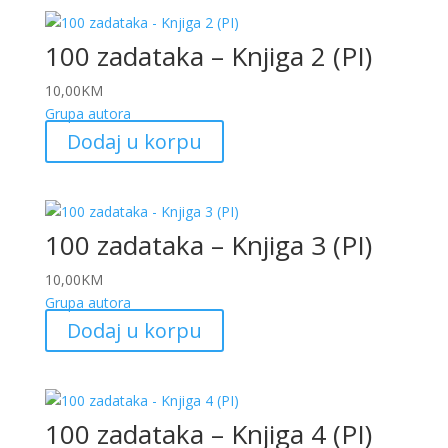
100 zadataka – Knjiga 2 (PI)
10,00
KM
Grupa autora
Dodaj u korpu
100 zadataka – Knjiga 3 (PI)
10,00
KM
Grupa autora
Dodaj u korpu
100 zadataka – Knjiga 4 (PI)